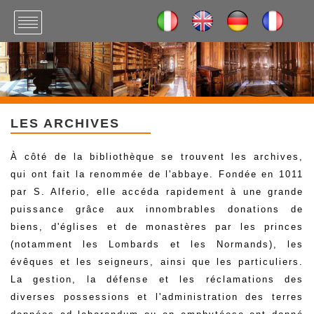
LES ARCHIVES
À côté de la bibliothèque se trouvent les archives,
qui ont fait la renommée de l'abbaye. Fondée en 1011
par S. Alferio, elle accéda rapidement à une grande
puissance grâce aux innombrables donations de
biens, d'églises et de monastères par les princes
(notamment les Lombards et les Normands), les
évêques et les seigneurs, ainsi que les particuliers.
La gestion, la défense et les réclamations des
diverses possessions et l'administration des terres