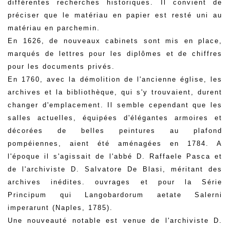
différentes recherches historiques. Il convient de
préciser que le matériau en papier est resté uni au
matériau en parchemin.
En 1626, de nouveaux cabinets sont mis en place,
marqués de lettres pour les diplômes et de chiffres
pour les documents privés.
En 1760, avec la démolition de l'ancienne église, les
archives et la bibliothèque, qui s'y trouvaient, durent
changer d'emplacement. Il semble cependant que les
salles actuelles, équipées d'élégantes armoires et
décorées de belles peintures au plafond
pompéiennes, aient été aménagées en 1784. A
l'époque il s'agissait de l'abbé D. Raffaele Pasca et
de l'archiviste D. Salvatore De Blasi, méritant des
archives inédites. ouvrages et pour la Série
Principum qui Langobardorum aetate Salerni
imperarunt (Naples, 1785).
Une nouveauté notable est venue de l'archiviste D.