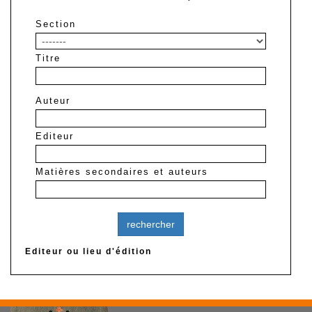
Section
Titre
Auteur
Editeur
Matières secondaires et auteurs
Editeur ou lieu d'édition