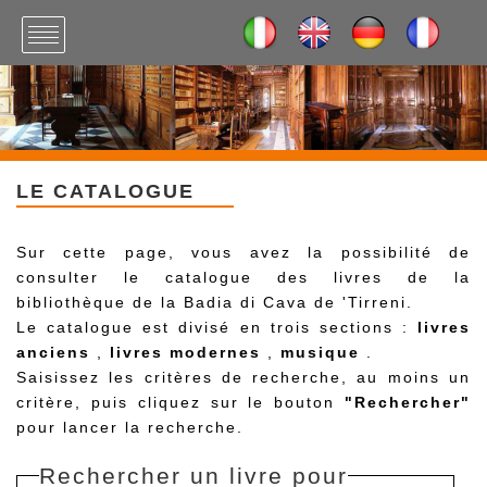
LE CATALOGUE
Sur cette page, vous avez la possibilité de
consulter le catalogue des livres de la
bibliothèque de la Badia di Cava de 'Tirreni.
Le catalogue est divisé en trois sections :
livres
anciens
,
livres modernes
,
musique
.
Saisissez les critères de recherche, au moins un
critère, puis cliquez sur le bouton
"Rechercher"
pour lancer la recherche.
Rechercher un livre pour