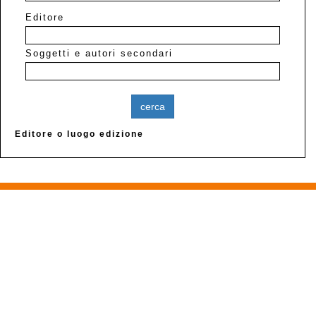
Editore
Soggetti e autori secondari
Editore o luogo edizione